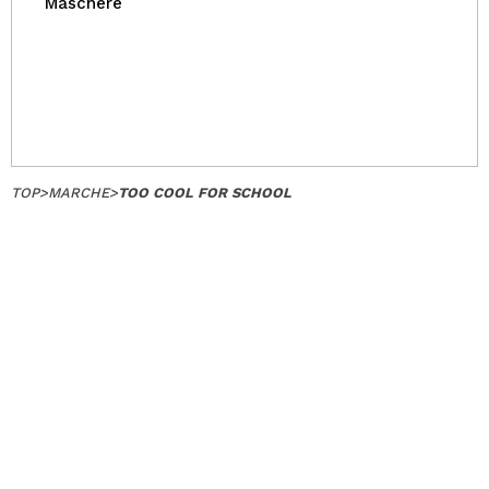
Maschere
TOP
>
MARCHE
>
TOO COOL FOR SCHOOL