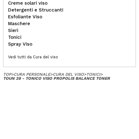
Creme solari viso
Detergenti e Struccanti
Esfoliante Viso
Maschere
Sieri
Tonici
Spray Viso
Vedi tutti da Cura del viso
TOP
>
CURA PERSONALE
>
CURA DEL VISO
>
TONICI
>
TOUN 28 - TONICO VISO PROPOLIS BALANCE TONER