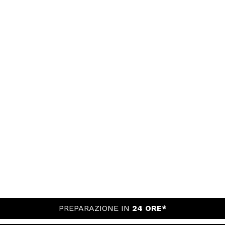
PREPARAZIONE IN
24 ORE*