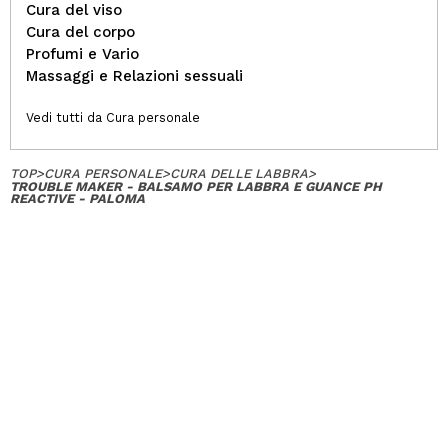
Cura del viso
Cura del corpo
Profumi e Vario
Massaggi e Relazioni sessuali
Vedi tutti da Cura personale
TOP
>
CURA PERSONALE
>
CURA DELLE LABBRA
>
TROUBLE MAKER - BALSAMO PER LABBRA E GUANCE PH
REACTIVE - PALOMA