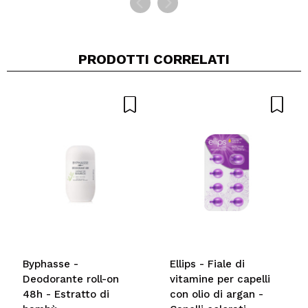
PRODOTTI CORRELATI
Byphasse -
Ellips - Fiale di
Deodorante roll-on
vitamine per capelli
48h - Estratto di
con olio di argan -