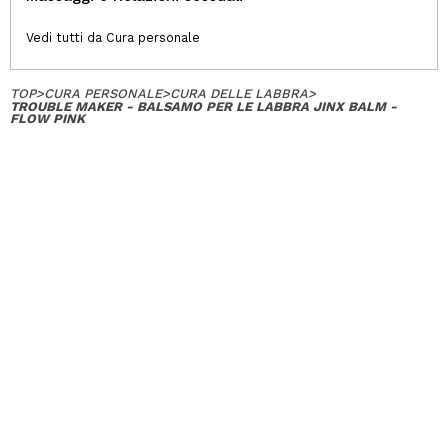
Vedi tutti da Cura personale
TOP
>
CURA PERSONALE
>
CURA DELLE LABBRA
>
TROUBLE MAKER - BALSAMO PER LE LABBRA JINX BALM -
FLOW PINK