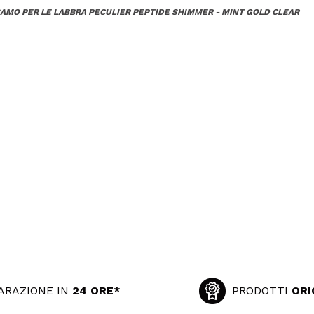
AMO PER LE LABBRA PECULIER PEPTIDE SHIMMER - MINT GOLD CLEAR
ARAZIONE IN
24 ORE*
PRODOTTI
ORI