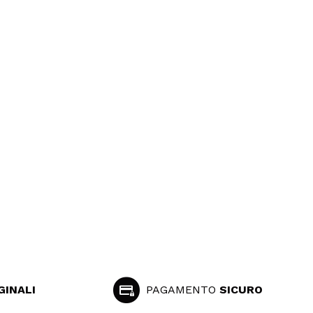
GINALI
PAGAMENTO
SICURO