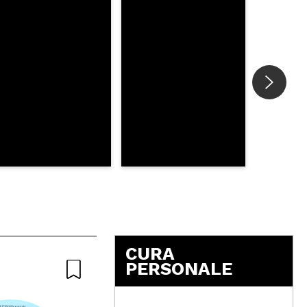
CURA
PERSONALE