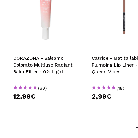
CORAZONA - Balsamo
Catrice - Matita lab
Colorato Multiuso Radiant
Plumping Lip Liner -
Balm Filter - 02: Light
Queen Vibes
(69)
(18)
12,99€
2,99€