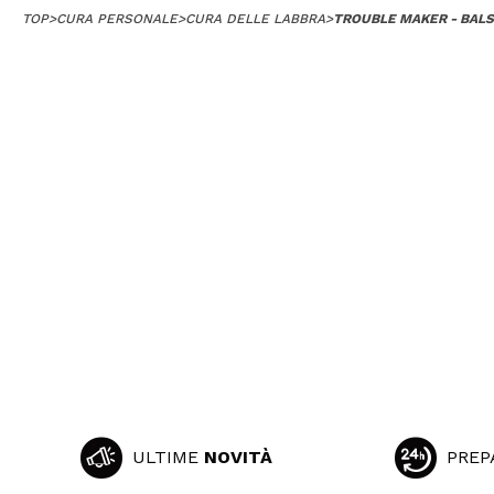
TOP
>
CURA PERSONALE
>
CURA DELLE LABBRA
>
TROUBLE MAKER - BALS
ULTIME
NOVITÀ
PREP