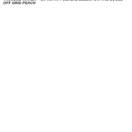
OFF GRID PEACH