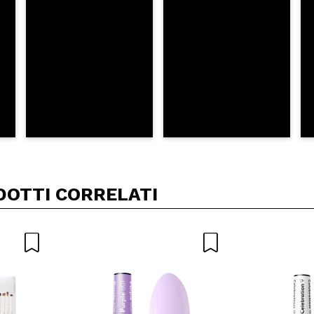
DOTTI CORRELATI