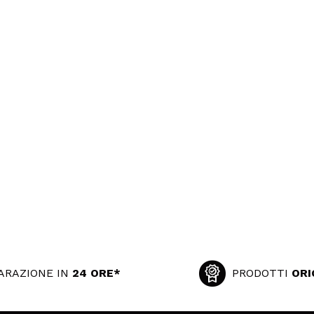
ARAZIONE IN
24 ORE*
PRODOTTI
ORI