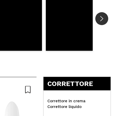
CORRETTORE
Correttore in crema
Correttore liquido