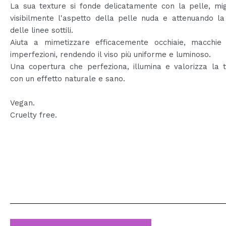
La sua texture si fonde delicatamente con la pelle, mi
visibilmente l'aspetto della pelle nuda e attenuando la v
delle linee sottili.
Aiuta a mimetizzare efficacemente occhiaie, macchie
imperfezioni, rendendo il viso più uniforme e luminoso.
Una copertura che perfeziona, illumina e valorizza la 
con un effetto naturale e sano.
Vegan.
Cruelty free.