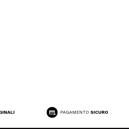
GINALI
PAGAMENTO
SICURO