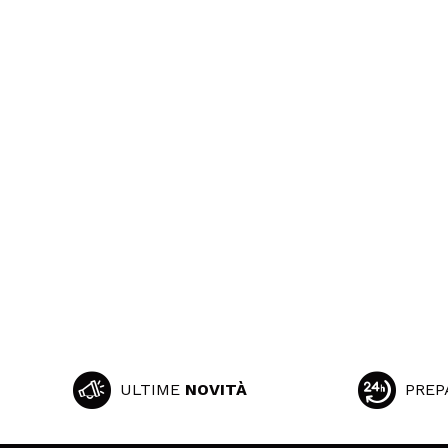
ULTIME
NOVITÀ
PREP