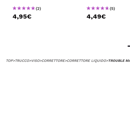
(2)
(5)
4,95€
4,49€
TOP
>
TRUCCO
>
VISO
>
CORRETTORE
>
CORRETTORE LIQUIDO
>
TROUBLE MA