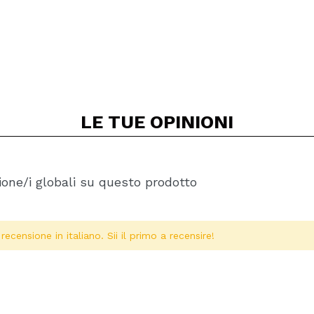
LE TUE
OPINIONI
one/i globali su questo prodotto
ecensione in italiano. Sii il primo a recensire!