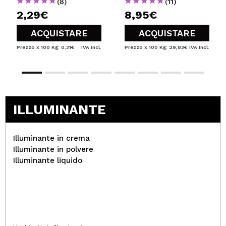
(8)
(11)
2,29€
8,95€
ACQUISTARE
ACQUISTARE
Prezzo x 100 Kg: 0,31€
IVA Incl.
Prezzo x 100 Kg: 29,83€
IVA Incl.
ILLUMINANTE
Illuminante in crema
Illuminante in polvere
Illuminante liquido