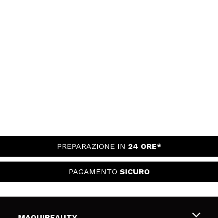
PREPARAZIONE IN
24 ORE*
PAGAMENTO
SICURO
MAQUIBEAUTY