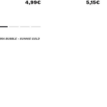
4,99€
5,15€
RA BUBBLE - SUNNIE GOLD