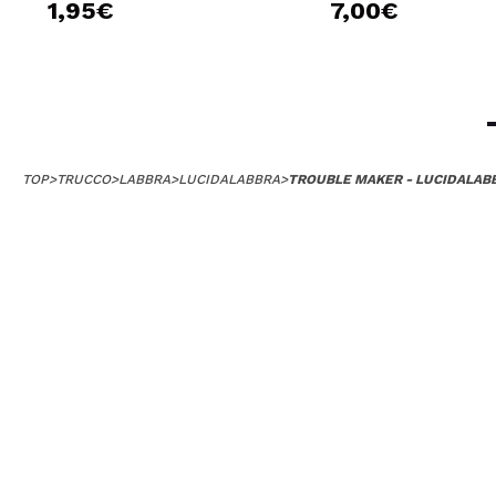
1,95€
7,00€
TOP
>
TRUCCO
>
LABBRA
>
LUCIDALABBRA
>
TROUBLE MAKER - LUCIDALABB