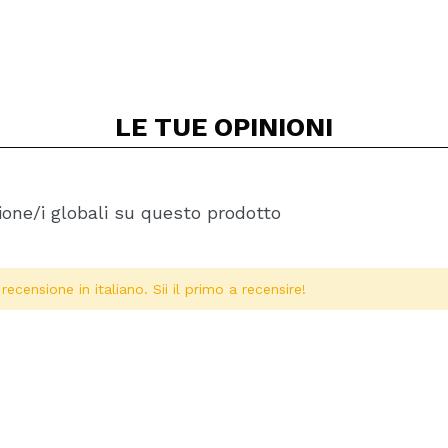
LE TUE
OPINIONI
one/i globali su questo prodotto
ecensione in italiano. Sii il primo a recensire!