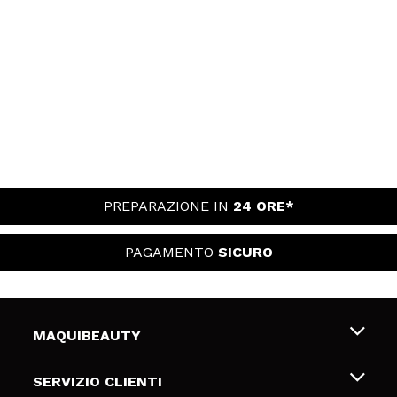
PREPARAZIONE IN
24 ORE*
PAGAMENTO
SICURO
MAQUIBEAUTY
Chi siamo
SERVIZIO CLIENTI