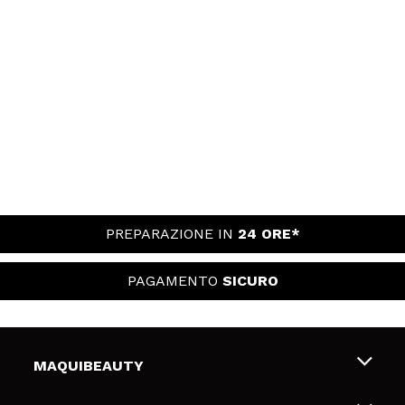
PREPARAZIONE IN
24 ORE*
PAGAMENTO
SICURO
MAQUIBEAUTY