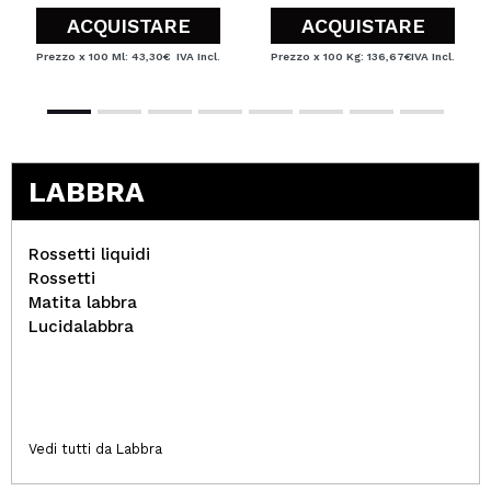
ACQUISTARE
ACQUISTARE
Prezzo x 100 Ml: 43,30€
IVA Incl.
Prezzo x 100 Kg: 136,67€
IVA Incl.
LABBRA
Rossetti liquidi
Rossetti
Matita labbra
Lucidalabbra
Vedi tutti da Labbra