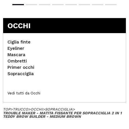
OCCHI
Ciglia finte
Eyeliner
Mascara
Ombretti
Primer occhi
Sopracciglia
Vedi tutti da Occhi
TOP
>
TRUCCO
>
OCCHI
>
SOPRACCIGLIA
>
TROUBLE MAKER - MATITA FISSANTE PER SOPRACCIGLIA 2 IN 1
TEDDY BROW BUILDER - MEDIUM BROWN