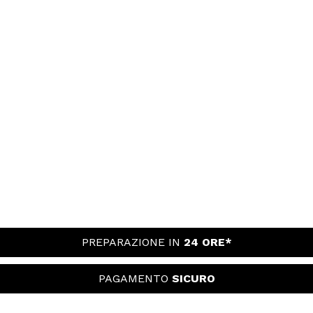
PREPARAZIONE IN
24 ORE*
PAGAMENTO
SICURO