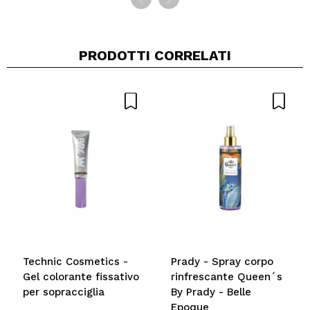
PRODOTTI CORRELATI
Technic Cosmetics -
Prady - Spray corpo
Gel colorante fissativo
rinfrescante Queen´s
per sopracciglia
By Prady - Belle
Epoque