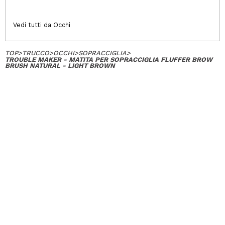
Vedi tutti da Occhi
TOP
>
TRUCCO
>
OCCHI
>
SOPRACCIGLIA
>
TROUBLE MAKER - MATITA PER SOPRACCIGLIA FLUFFER BROW
BRUSH NATURAL - LIGHT BROWN