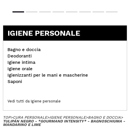
IGIENE PERSONALE
Bagno e doccia
Deodoranti
Igiene intima
Igiene orale
Igienizzanti per le mani e mascherine
Saponi
Vedi tutti da Igiene personale
TOP
>
CURA PERSONALE
>
IGIENE PERSONALE
>
BAGNO E DOCCIA
>
TULIPÁN NEGRO - *GOURMAND INTENSITY* - BAGNOSCHIUMA -
MANDARINO E LIME