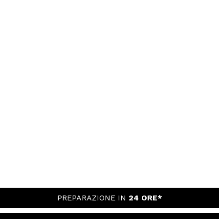
PREPARAZIONE IN
24 ORE*