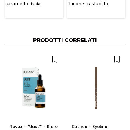
PRODOTTI CORRELATI
Revox - *Just* - Siero
Catrice - Eyeliner