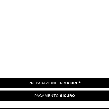
PREPARAZIONE IN
24 ORE*
PAGAMENTO
SICURO