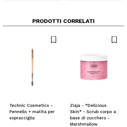
PRODOTTI CORRELATI
Technic Cosmetics -
Ziaja - *Delicious
Pennello + matita per
Skin* - Scrub corpo a
sopracciglia
base di zucchero -
Marshmallow