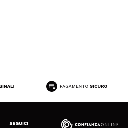
GINALI
PAGAMENTO
SICURO
SEGUICI