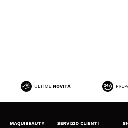
ULTIME
NOVITÀ
PREP
MAQUIBEAUTY
SERVIZIO CLIENTI
S