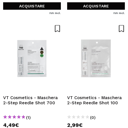
ACQUISTARE
ACQUISTARE
IVA Incl.
IVA Incl.
VT Cosmetics - Maschera
VT Cosmetics - Maschera
2-Step Reedle Shot 700
2-Step Reedle Shot 100
(1)
(0)
4,49€
2,99€