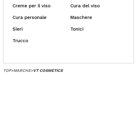
Creme per il viso
Cura del viso
Cura personale
Maschere
Sieri
Tonici
Trucco
TOP
>
MARCHE
>
VT COSMETICS