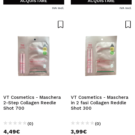
ACQUISTARE
ACQUISTARE
IVA Incl.
IVA Incl.
VT Cosmetics - Maschera
VT Cosmetics - Maschera
2-Step Collagen Reedle
in 2 fasi Collagen Reddle
Shot 700
Shot 300
(0)
(0)
4,49€
3,99€