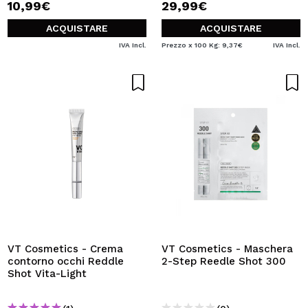
10,99€
29,99€
ACQUISTARE
ACQUISTARE
IVA Incl.
Prezzo x 100 Kg: 9,37€
IVA Incl.
VT Cosmetics - Crema
VT Cosmetics - Maschera
contorno occhi Reddle
2-Step Reedle Shot 300
Shot Vita-Light