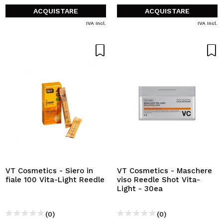
ACQUISTARE
ACQUISTARE
IVA Incl.
IVA Incl.
VT Cosmetics - Siero in
VT Cosmetics - Maschere
fiale 100 Vita-Light Reedle
viso Reedle Shot Vita-
Light - 30ea
(0)
(0)