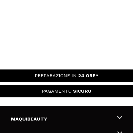
PREPARAZIONE IN
24 ORE*
PAGAMENTO
SICURO
MAQUIBEAUTY
Chi siamo