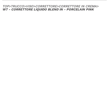
TOP
>
TRUCCO
>
VISO
>
CORRETTORE
>
CORRETTORE IN CREMA
>
W7 - CORRETTORE LIQUIDO BLEND IN - PORCELAIN PINK