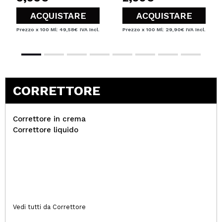
ACQUISTARE
ACQUISTARE
Prezzo x 100 Ml: 49,58€
IVA Incl.
Prezzo x 100 Ml: 29,90€
IVA Incl.
CORRETTORE
Correttore in crema
Correttore liquido
Vedi tutti da Correttore