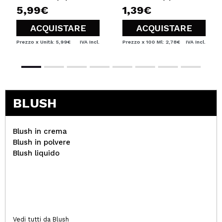
5,99€
1,39€
ACQUISTARE
ACQUISTARE
Prezzo x Unità: 5,99€
IVA Incl.
Prezzo x 100 Ml: 2,78€
IVA Incl.
BLUSH
Blush in crema
Blush in polvere
Blush liquido
Vedi tutti da Blush