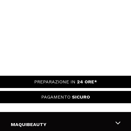
PREPARAZIONE IN
24 ORE*
PAGAMENTO
SICURO
MAQUIBEAUTY