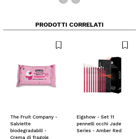
PRODOTTI CORRELATI
The Fruit Company -
Eigshow - Set 11
Salviette
pennelli occhi Jade
biodegradabili -
Series - Amber Red
Crema di fragole