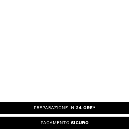
PREPARAZIONE IN
24 ORE*
PAGAMENTO
SICURO