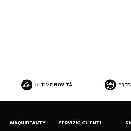
ULTIME
NOVITÀ
PREP
MAQUIBEAUTY
SERVIZIO CLIENTI
S