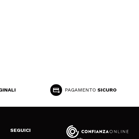
GINALI
PAGAMENTO
SICURO
SEGUICI