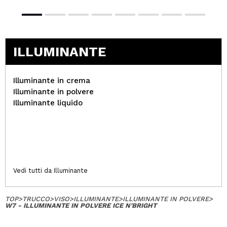
ILLUMINANTE
Illuminante in crema
Illuminante in polvere
Illuminante liquido
Vedi tutti da Illuminante
TOP
>
TRUCCO
>
VISO
>
ILLUMINANTE
>
ILLUMINANTE IN POLVERE
>
W7 - ILLUMINANTE IN POLVERE ICE N'BRIGHT