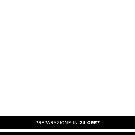
PREPARAZIONE IN
24 ORE*