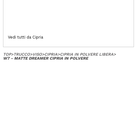
Vedi tutti da Cipria
TOP
>
TRUCCO
>
VISO
>
CIPRIA
>
CIPRIA IN POLVERE LIBERA
>
W7 - MATTE DREAMER CIPRIA IN POLVERE