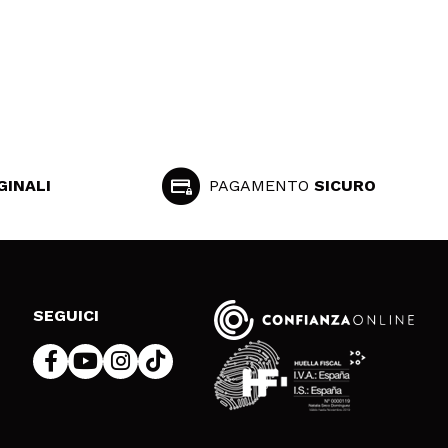
GINALI
PAGAMENTO
SICURO
SEGUICI