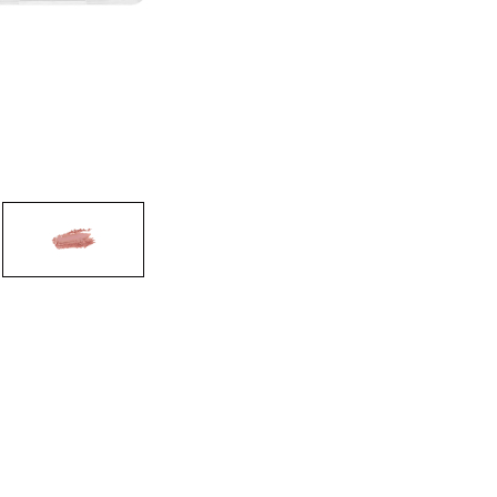
CREARE UN ACCOUNT