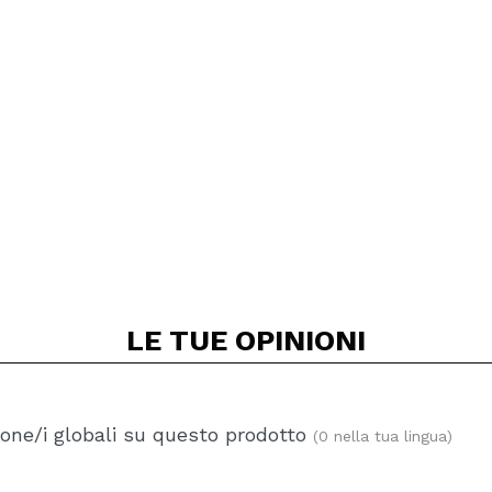
LE TUE
OPINIONI
one/i globali su questo prodotto
(0 nella tua lingua)