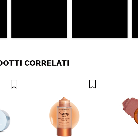
DOTTI CORRELATI