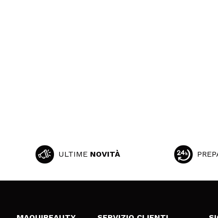
ULTIME
NOVITÀ
PREP
MAQUIBEAUTY
SERVIZIO CLIENTI
S