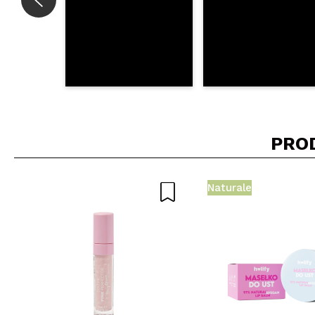
PRO
Naturale