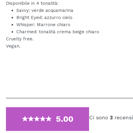
Disponibile in 4 tonalità:
Savvy: verde acquamarina
Bright Eyed: azzurro cielo
Whisper: Marrone chiaro
Charmed: tonalità crema beige chiaro
Cruelty free.
Vegan.
5.00
Ci sono
3
recensi