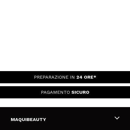
PREPARAZIONE IN
24 ORE*
PAGAMENTO
SICURO
MAQUIBEAUTY