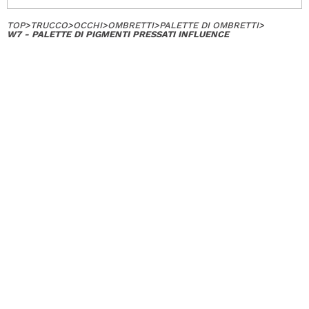
TOP
>
TRUCCO
>
OCCHI
>
OMBRETTI
>
PALETTE DI OMBRETTI
>
W7 - PALETTE DI PIGMENTI PRESSATI INFLUENCE