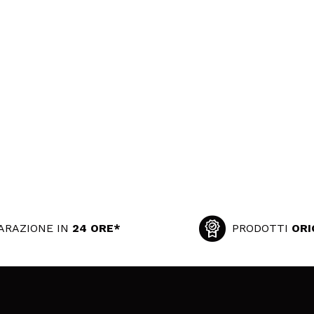
ARAZIONE IN
24 ORE*
PRODOTTI
ORI