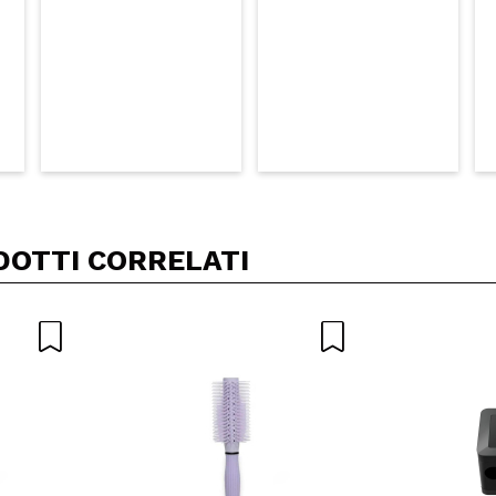
DOTTI CORRELATI