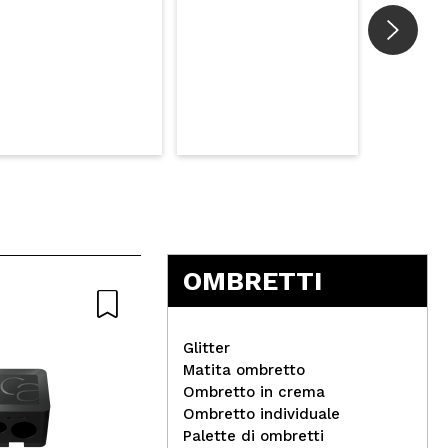
OMBRETTI
Glitter
Matita ombretto
Ombretto in crema
Ombretto individuale
Palette di ombretti