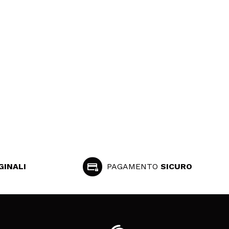
GINALI
PAGAMENTO
SICURO