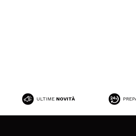
ULTIME
NOVITÀ
PREP