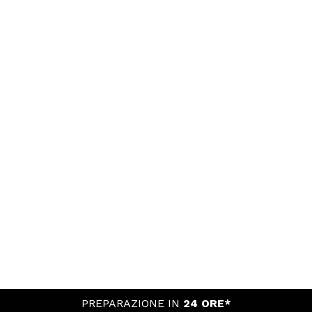
PREPARAZIONE IN
24 ORE*