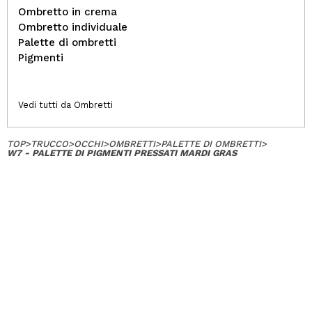
Ombretto in crema
Ombretto individuale
Palette di ombretti
Pigmenti
Vedi tutti da Ombretti
TOP
>
TRUCCO
>
OCCHI
>
OMBRETTI
>
PALETTE DI OMBRETTI
>
W7 - PALETTE DI PIGMENTI PRESSATI MARDI GRAS