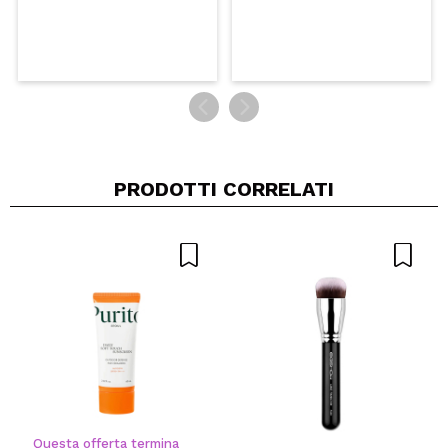
PRODOTTI CORRELATI
Questa offerta termina