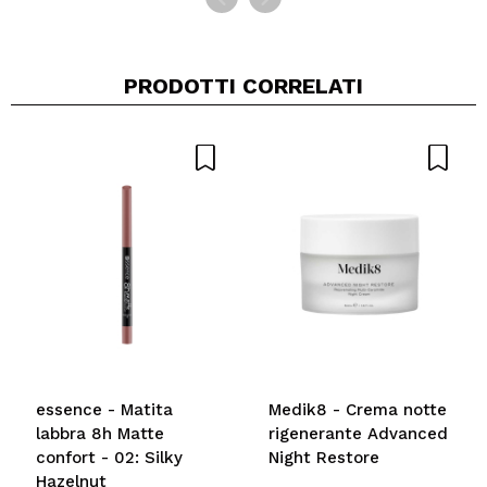
PRODOTTI CORRELATI
essence - Matita
Medik8 - Crema notte
labbra 8h Matte
rigenerante Advanced
confort - 02: Silky
Night Restore
Hazelnut