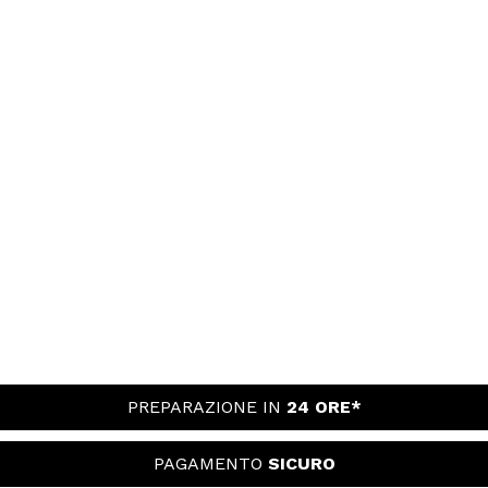
PREPARAZIONE IN
24 ORE*
PAGAMENTO
SICURO