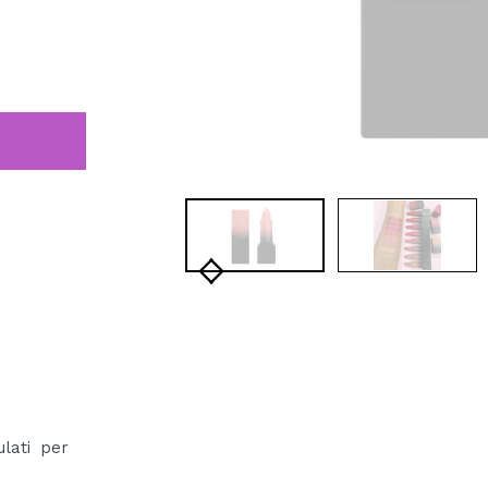
ulati per