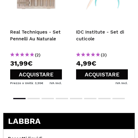
Real Techniques - Set
IDC Institute - Set di
Pennelli Au Naturale
cuticole
(2)
(3)
31,99€
4,99€
ACQUISTARE
ACQUISTARE
Prezzo x Unità: 3,55€
IVA Incl.
IVA Incl.
LABBRA