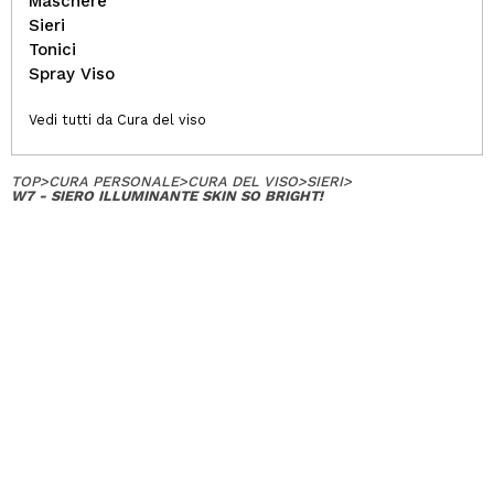
Maschere
Sieri
Tonici
Spray Viso
Vedi tutti da Cura del viso
TOP
>
CURA PERSONALE
>
CURA DEL VISO
>
SIERI
>
W7 - SIERO ILLUMINANTE SKIN SO BRIGHT!