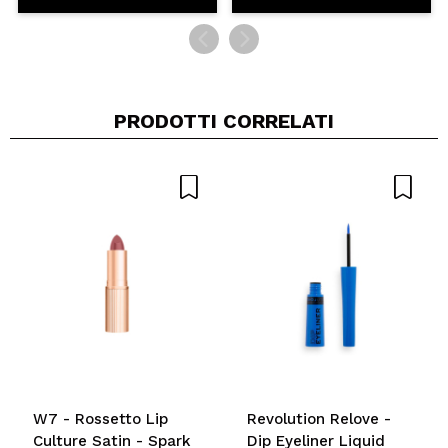
PRODOTTI CORRELATI
W7 - Rossetto Lip
Revolution Relove -
Culture Satin - Spark
Dip Eyeliner Liquid