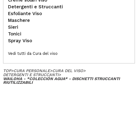
Detergenti e Struccanti
Esfoliante Viso
Maschere
Sieri
Tonici
Spray Viso
Vedi tutti da Cura del viso
TOP
>
CURA PERSONALE
>
CURA DEL VISO
>
DETERGENTI E STRUCCANTI
>
WAILOHA - *COLECCIÓN AGUA* - DISCHETTI STRUCCANTI
RIUTILIZZABILI