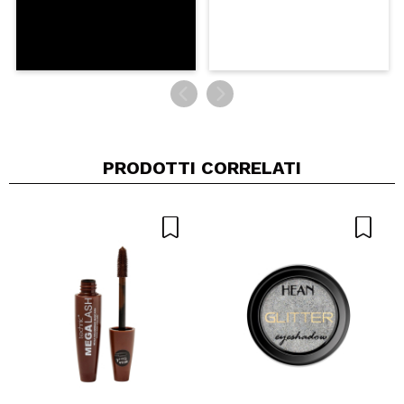
PRODOTTI CORRELATI