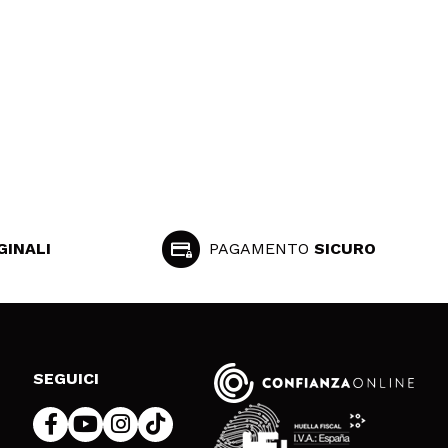
GINALI
PAGAMENTO
SICURO
SEGUICI