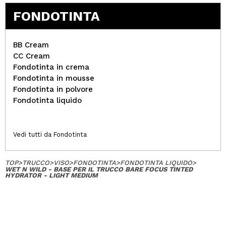
FONDOTINTA
BB Cream
CC Cream
Fondotinta in crema
Fondotinta in mousse
Fondotinta in polvore
Fondotinta liquido
Vedi tutti da Fondotinta
TOP
>
TRUCCO
>
VISO
>
FONDOTINTA
>
FONDOTINTA LIQUIDO
>
WET N WILD - BASE PER IL TRUCCO BARE FOCUS TINTED
HYDRATOR - LIGHT MEDIUM