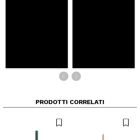
PRODOTTI CORRELATI