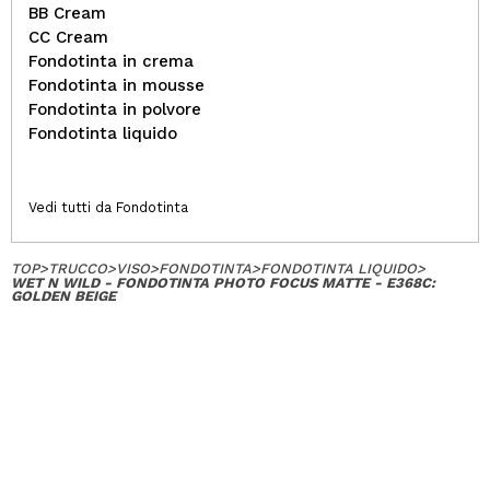
BB Cream
CC Cream
Fondotinta in crema
Fondotinta in mousse
Fondotinta in polvore
Fondotinta liquido
Vedi tutti da Fondotinta
TOP
>
TRUCCO
>
VISO
>
FONDOTINTA
>
FONDOTINTA LIQUIDO
>
WET N WILD - FONDOTINTA PHOTO FOCUS MATTE - E368C:
GOLDEN BEIGE