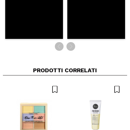
PRODOTTI CORRELATI