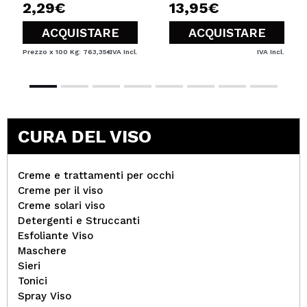
2,29€
13,95€
ACQUISTARE
ACQUISTARE
Prezzo x 100 Kg: 763,35€
IVA Incl.
IVA Incl.
CURA DEL VISO
Creme e trattamenti per occhi
Creme per il viso
Creme solari viso
Detergenti e Struccanti
Esfoliante Viso
Maschere
Sieri
Tonici
Spray Viso