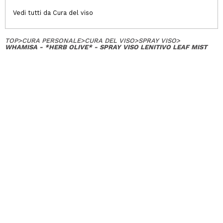
Vedi tutti da Cura del viso
TOP
>
CURA PERSONALE
>
CURA DEL VISO
>
SPRAY VISO
>
WHAMISA - *HERB OLIVE* - SPRAY VISO LENITIVO LEAF MIST