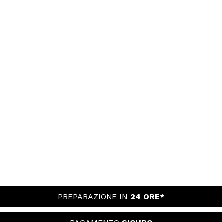
PREPARAZIONE IN
24 ORE*