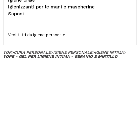
Igienizzanti per le mani e mascherine
Saponi
Vedi tutti da Igiene personale
TOP
>
CURA PERSONALE
>
IGIENE PERSONALE
>
IGIENE INTIMA
>
YOPE - GEL PER L'IGIENE INTIMA - GERANIO E MIRTILLO