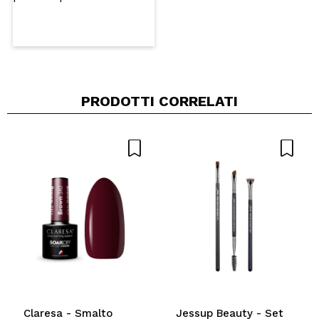
PRODOTTI CORRELATI
Claresa - Smalto
Jessup Beauty - Set