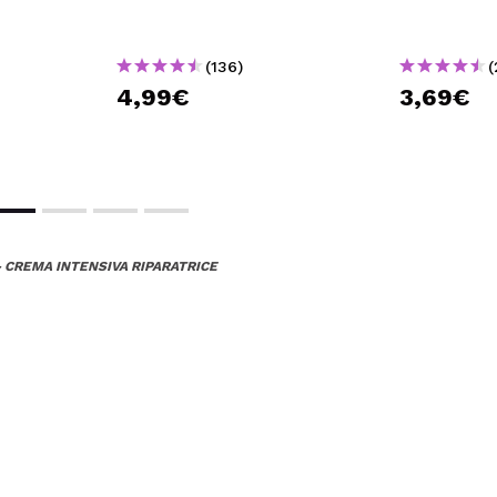
(136)
(
4,99€
3,69€
- CREMA INTENSIVA RIPARATRICE