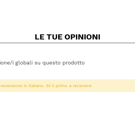
LE TUE
OPINIONI
one/i globali su questo prodotto
ecensione in italiano. Sii il primo a recensire!