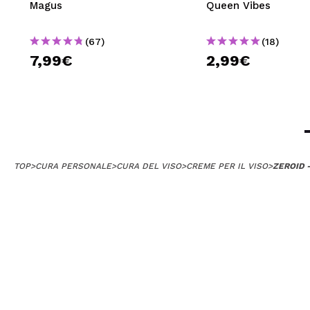
Magus
Queen Vibes
(67)
(18)
7,99€
2,99€
TOP
>
CURA PERSONALE
>
CURA DEL VISO
>
CREME PER IL VISO
>
ZEROID 