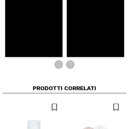
PRODOTTI CORRELATI