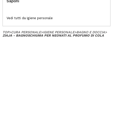
Saponi
Vedi tutti da Igiene personale
TOP
>
CURA PERSONALE
>
IGIENE PERSONALE
>
BAGNO E DOCCIA
>
ZIAJA - BAGNOSCHIUMA PER NEONATI AL PROFUMO DI COLA