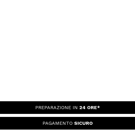
PREPARAZIONE IN
24 ORE*
PAGAMENTO
SICURO