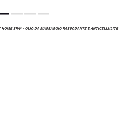
IC HOME SPA* - OLIO DA MASSAGGIO RASSODANTE E ANTICELLULITE