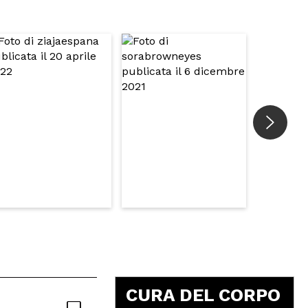
5
CURA DEL CORPO