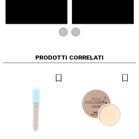
PRODOTTI CORRELATI