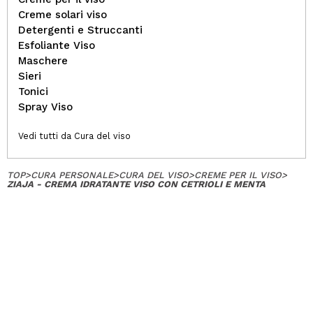
Creme solari viso
Detergenti e Struccanti
Esfoliante Viso
Maschere
Sieri
Tonici
Spray Viso
Vedi tutti da Cura del viso
TOP
>
CURA PERSONALE
>
CURA DEL VISO
>
CREME PER IL VISO
>
ZIAJA - CREMA IDRATANTE VISO CON CETRIOLI E MENTA