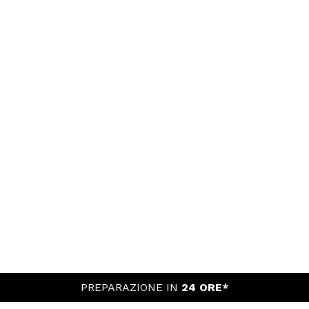
PREPARAZIONE IN
24 ORE*