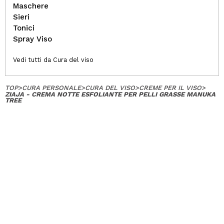
Maschere
Sieri
Tonici
Spray Viso
Vedi tutti da Cura del viso
TOP
>
CURA PERSONALE
>
CURA DEL VISO
>
CREME PER IL VISO
>
ZIAJA - CREMA NOTTE ESFOLIANTE PER PELLI GRASSE MANUKA
TREE