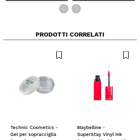
PRODOTTI CORRELATI
Technic Cosmetics -
Maybelline -
Gel per sopracciglia
SuperStay Vinyl Ink