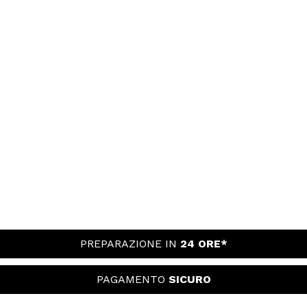
PREPARAZIONE IN
24 ORE*
PAGAMENTO
SICURO