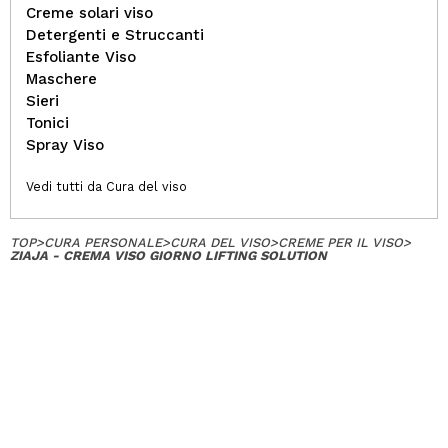
Creme solari viso
Detergenti e Struccanti
Esfoliante Viso
Maschere
Sieri
Tonici
Spray Viso
Vedi tutti da Cura del viso
TOP
>
CURA PERSONALE
>
CURA DEL VISO
>
CREME PER IL VISO
>
ZIAJA - CREMA VISO GIORNO LIFTING SOLUTION