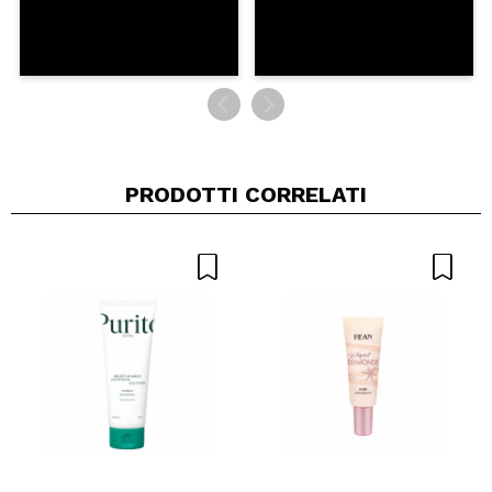
PRODOTTI CORRELATI