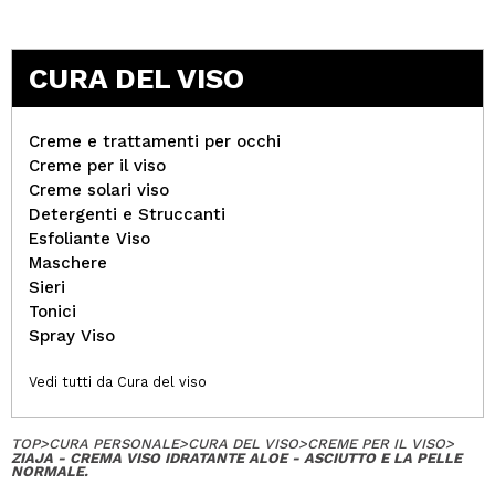
CURA DEL VISO
Creme e trattamenti per occhi
Creme per il viso
Creme solari viso
Detergenti e Struccanti
Esfoliante Viso
Maschere
Sieri
Tonici
Spray Viso
Vedi tutti da Cura del viso
TOP
>
CURA PERSONALE
>
CURA DEL VISO
>
CREME PER IL VISO
>
ZIAJA - CREMA VISO IDRATANTE ALOE - ASCIUTTO E LA PELLE
NORMALE.