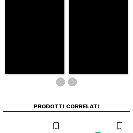
PRODOTTI CORRELATI